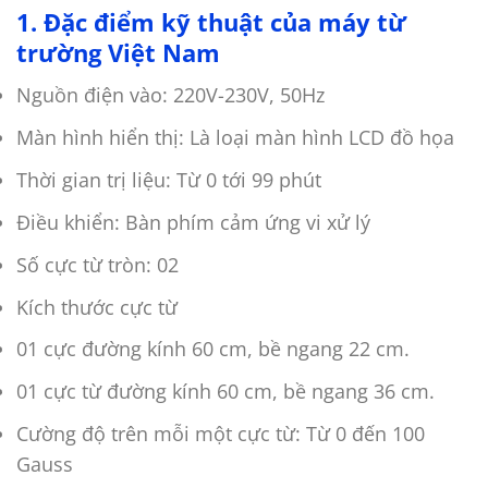
1. Đặc điểm kỹ thuật của máy từ
trường Việt Nam
Nguồn điện vào: 220V-230V, 50Hz
Màn hình hiển thị: Là loại màn hình LCD đồ họa
Thời gian trị liệu: Từ 0 tới 99 phút
Điều khiển: Bàn phím cảm ứng vi xử lý
Số cực từ tròn: 02
Kích thước cực từ
01 cực đường kính 60 cm, bề ngang 22 cm.
01 cực từ đường kính 60 cm, bề ngang 36 cm.
Cường độ trên mỗi một cực từ: Từ 0 đến 100
Gauss