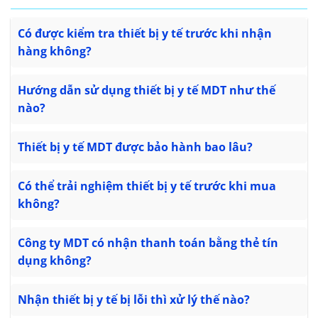
Có được kiểm tra thiết bị y tế trước khi nhận
hàng không?
Hướng dẫn sử dụng thiết bị y tế MDT như thế
nào?
Thiết bị y tế MDT được bảo hành bao lâu?
Có thể trải nghiệm thiết bị y tế trước khi mua
không?
Công ty MDT có nhận thanh toán bằng thẻ tín
dụng không?
Nhận thiết bị y tế bị lỗi thì xử lý thế nào?