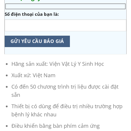
Số điện thoại của bạn là:
Hãng sản xuất: Viện Vật Lý Y Sinh Học
Xuất xứ: Việt Nam
Có đến 50 chương trình trị liệu được cài đặt
sẵn
Thiết bị có dùng để điều trị nhiều trường hợp
bệnh lý khác nhau
Điều khiển bằng bàn phím cảm ứng