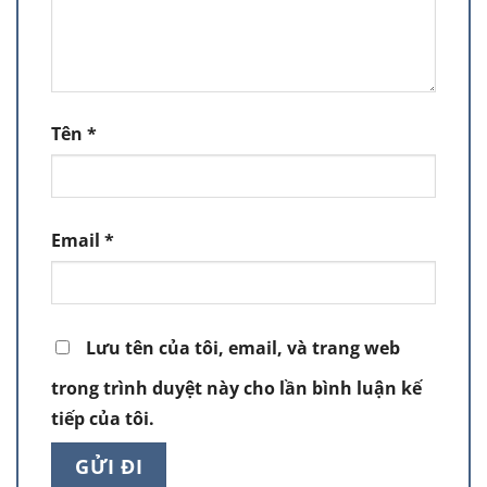
Tên
*
Email
*
Lưu tên của tôi, email, và trang web
trong trình duyệt này cho lần bình luận kế
tiếp của tôi.