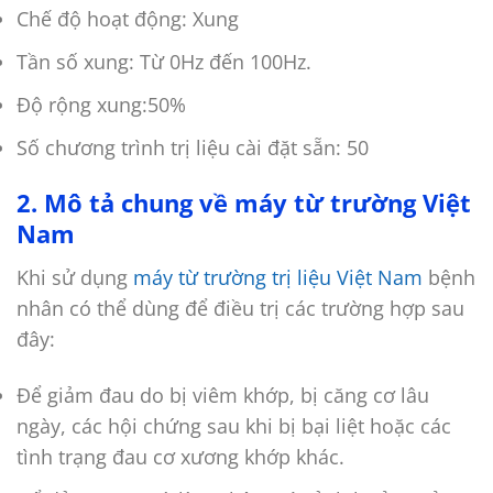
Chế độ hoạt động: Xung
Tần số xung: Từ 0Hz đến 100Hz.
Độ rộng xung:50%
Số chương trình trị liệu cài đặt sẵn: 50
2. Mô tả chung về máy từ trường Việt
Nam
Khi sử dụng
máy từ trường trị liệu Việt Nam
bệnh
nhân có thể dùng để điều trị các trường hợp sau
đây:
Để giảm đau do bị viêm khớp, bị căng cơ lâu
ngày, các hội chứng sau khi bị bại liệt hoặc các
tình trạng đau cơ xương khớp khác.