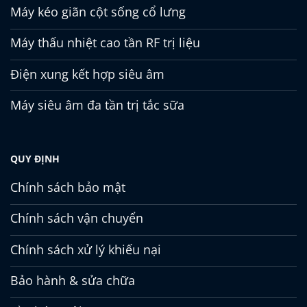
Máy kéo giãn cột sống cổ lưng
Máy thấu nhiệt cao tần RF trị liệu
Điện xung kết hợp siêu âm
Máy siêu âm đa tần trị tắc sữa
QUY ĐỊNH
Chính sách bảo mật
Chính sách vận chuyển
Chính sách xử lý khiếu nại
Bảo hành & sửa chữa