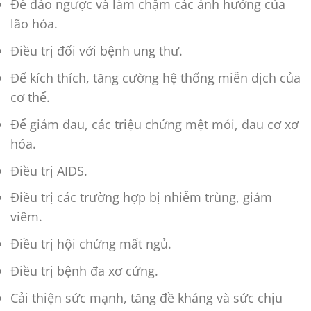
Để đảo ngược và làm chậm các ảnh hưởng của
lão hóa.
Điều trị đối với bệnh ung thư.
Để kích thích, tăng cường hệ thống miễn dịch của
cơ thể.
Để giảm đau, các triệu chứng mệt mỏi, đau cơ xơ
hóa.
Điều trị AIDS.
Điều trị các trường hợp bị nhiễm trùng, giảm
viêm.
Điều trị hội chứng mất ngủ.
Điều trị bệnh đa xơ cứng.
Cải thiện sức mạnh, tăng đề kháng và sức chịu