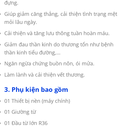
đựng.
Giúp giảm căng thẳng, cải thiện tình trạng mệt
mỏi lâu ngày.
Cải thiện và tăng lưu thông tuần hoàn máu.
Giảm đau thần kinh do thương tổn như bệnh
thần kinh tiểu đường,…
Ngăn ngừa chứng buồn nôn, ói mửa.
Làm lành và cải thiện vết thương.
3. Phụ kiện bao gồm
01 Thiết bị nền (máy chính)
01 Giường từ
01 Đầu từ lớn R36