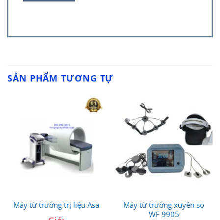
SẢN PHẨM TƯƠNG TỰ
Máy từ trường xuyên sọ
Máy từ trường trị liệu Asa
WF 9905