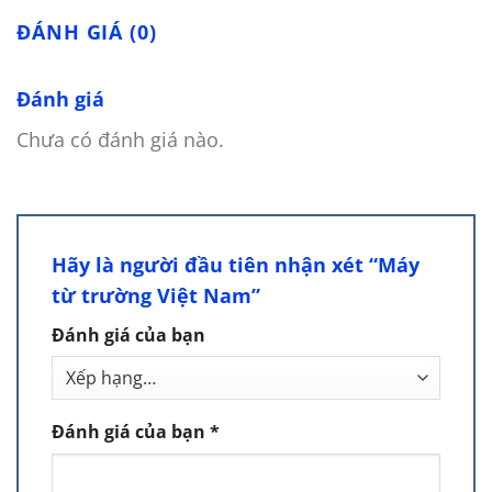
ĐÁNH GIÁ (0)
Đánh giá
Chưa có đánh giá nào.
Hãy là người đầu tiên nhận xét “Máy
từ trường Việt Nam”
Đánh giá của bạn
Đánh giá của bạn
*