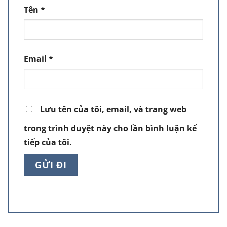
Tên
*
Email
*
Lưu tên của tôi, email, và trang web
trong trình duyệt này cho lần bình luận kế
tiếp của tôi.