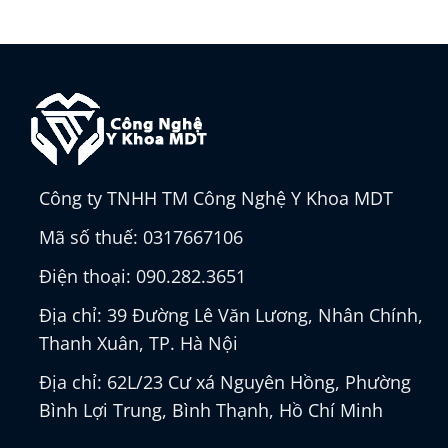
Công ty TNHH TM Công Nghệ Y Khoa MDT
Mã số thuế: 0317667106
Điện thoại: 090.282.3651
Địa chỉ: 39 Đường Lê Văn Lương, Nhân Chính,
Thanh Xuân, TP. Hà Nội
Địa chỉ: 62L/23 Cư xá Nguyên Hồng, Phường
Bình Lợi Trung, Bình Thạnh, Hồ Chí Minh