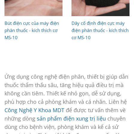
Bút điện cực của máy điện
Dây cố định điện cực máy
phân thuốc - kích thích cơ
điện phân thuốc - kích thích
MS-10
cơ MS-10
Ứng dụng công nghệ điện phân, thiết bị giúp dẫn
thuốc thẩm thấu sâu, tăng hiệu quả điều trị mà
không cần tiêm. Thiết kế nhỏ gọn, dễ sử dụng,
phù hợp cho cả phòng khám và cá nhân. Liên hệ
Công Nghệ Y Khoa MDT
để được tư vấn thêm về
những dòng
sản phẩm điện xung trị liệu
chuyên
dùng cho bệnh viện, phòng khám và kể cả sử