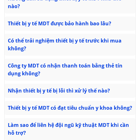
nào?
Thiết bị y tế MDT được bảo hành bao lâu?
Có thể trải nghiệm thiết bị y tế trước khi mua
không?
Công ty MDT có nhận thanh toán bằng thẻ tín
dụng không?
Nhận thiết bị y tế bị lỗi thì xử lý thế nào?
Thiết bị y tế MDT có đạt tiêu chuẩn y khoa không?
Làm sao để liên hệ đội ngũ kỹ thuật MDT khi cần
hỗ trợ?