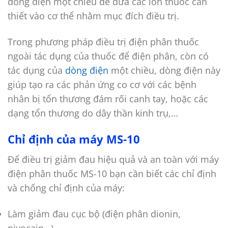
dòng điện một chiều để đưa các ion thuốc cần
thiết vào cơ thể nhằm mục đích điều trị.
Trong phương pháp điều trị điện phân thuốc
ngoài tác dụng của thuốc để điện phân, còn có
tác dụng của
dòng điện
một chiều, dòng điện này
giúp tạo ra các phản ứng co cơ với các bệnh
nhân bị tổn thương đám rối canh tay, hoặc các
dạng tổn thương do dây thần kinh trụ,…
Chỉ định của máy MS-10
Để điều trị giảm đau hiệu quả và an toàn với máy
điện phân thuốc MS-10 bạn cần biết các chỉ định
và chống chỉ định của máy:
Làm giảm đau cục bộ (điện phân dionin,