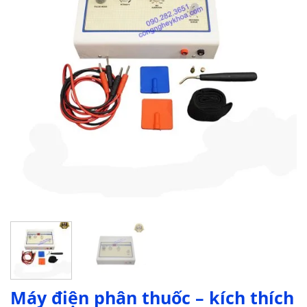
Máy điện phân thuốc – kích thích