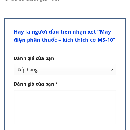
Hãy là người đầu tiên nhận xét “Máy
điện phân thuốc – kích thích cơ MS-10”
Đánh giá của bạn
Đánh giá của bạn
*