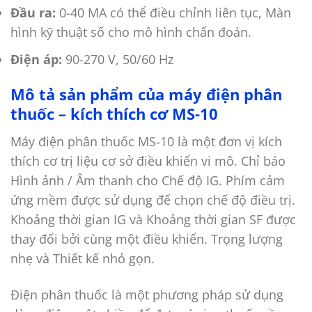
Đầu ra:
0-40 MA có thể điều chỉnh liên tục, Màn
hình kỹ thuật số cho mô hình chẩn đoán.
Điện áp:
90-270 V, 50/60 Hz
Mô tả sản phẩm của máy điện phân
thuốc – kích thích cơ MS-10
Máy điện phân thuốc MS-10 là một đơn vị kích
thích cơ trị liệu cơ sở điều khiển vi mô. Chỉ báo
Hình ảnh / Âm thanh cho Chế độ IG. Phím cảm
ứng mềm được sử dụng để chọn chế độ điều trị.
Khoảng thời gian IG và Khoảng thời gian SF được
thay đổi bởi cùng một điều khiển. Trọng lượng
nhẹ và Thiết kế nhỏ gọn.
Điện phân thuốc là một phương pháp sử dụng