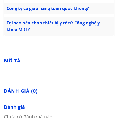
Công ty có giao hàng toàn quốc không?
Tại sao nên chọn thiết bị y tế từ Công nghệ y
khoa MDT?
MÔ TẢ
ĐÁNH GIÁ (0)
Đánh giá
Chưa có đánh giá nào.