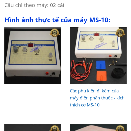
Cầu chì theo máy: 02 cái
Hình ảnh thực tế của máy MS-10:
Các phụ kiện đi kèm của
máy điện phân thuốc - kích
thích cơ MS-10