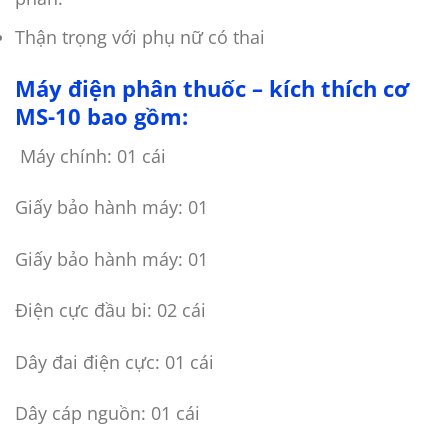
Thận trọng với phụ nữ có thai
Máy điện phân thuốc – kích thích cơ
MS-10 bao gồm:
Máy chính: 01 cái
Giấy bảo hành máy: 01
Giấy bảo hành máy: 01
Điện cực đầu bi: 02 cái
Dây đai điện cực: 01 cái
Dây cáp nguồn: 01 cái