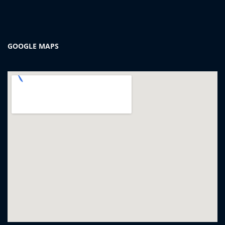
GOOGLE MAPS