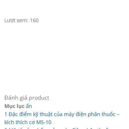
Lượt xem:
160
Đánh giá product
Mục lục
ẩn
1
Đặc điểm kỹ thuật của máy điện phân thuốc –
kích thích cơ MS-10