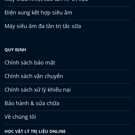
Điện xung kết hợp siêu âm
Máy siêu âm đa tần trị tắc sữa
QUY ĐỊNH
Chính sách bảo mật
Chính sách vận chuyển
Chính sách xử lý khiếu nại
Bảo hành & sửa chữa
Về chúng tôi
HỌC VẬT LÝ TRỊ LIỆU ONLINE