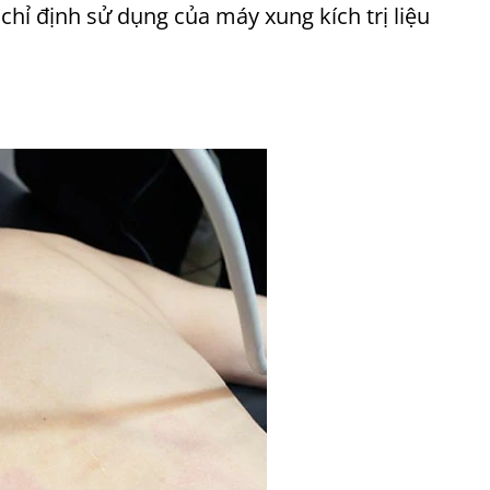
c chỉ định sử dụng của máy xung kích trị liệu