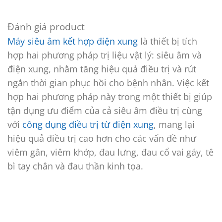
Đánh giá product
Máy siêu âm kết hợp điện xung
là thiết bị tích
hợp hai phương pháp trị liệu vật lý: siêu âm và
điện xung, nhằm tăng hiệu quả điều trị và rút
ngắn thời gian phục hồi cho bệnh nhân. Việc kết
hợp hai phương pháp này trong một thiết bị giúp
tận dụng ưu điểm của cả siêu âm điều trị cùng
với
công dụng điều trị từ điện xung
, mang lại
hiệu quả điều trị cao hơn cho các vấn đề như
viêm gân, viêm khớp, đau lưng, đau cổ vai gáy, tê
bì tay chân và đau thần kinh tọa. ​