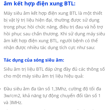
âm kết hợp điện xung BTL:
Máy siêu âm kết hợp điện xung BTL là một thiết
bị vật lý trị liệu hiện đại, thường được sử dụng
trong phục hồi chức năng, điều trị đau và hỗ trợ
hồi phục sau chấn thương. Khi sử dụng máy siêu
âm kết hợp điện xung BTL, người bệnh có thể
nhận được nhiều tác dụng tích cực như sau:
Tác dụng của sóng siêu âm:
Siêu âm trị liệu BTL đáp ứng đầy đủ các thông số
cho một máy siêu âm trị liệu hiệu quả:
Đầu siêu âm đa tần số 1,3Mhz, cường độ tối đa
3w/cm2, khả năng tự động chuyển đổi tần số 1
và 3MHz.