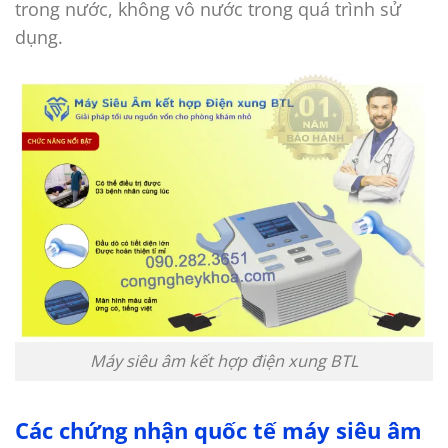
trong nước, không vô nước trong quá trình sử
dụng.
Máy siêu âm kết hợp điện xung BTL
Các chứng nhận quốc tế máy siêu âm