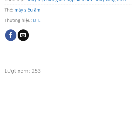
Thẻ:
máy siêu âm
Thương hiệu:
BTL
Lượt xem:
253