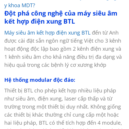
y khoa MDT?
Đột phá công nghệ của máy siêu âm
kết hợp điện xung BTL
Máy siêu âm kết hợp điện xung BTL
đến từ Anh
được cài đặt sẵn ngôn ngữ tiếng Việt cho 3 kênh
hoạt động độc lập bao gồm 2 kênh điện xung và
1 kênh siêu âm cho khả năng điều trị đa dạng và
hiệu quả trong các bệnh lý cơ xương khớp
Hệ thống modular độc đáo:
Thiết bị BTL cho phép kết hợp nhiều liệu pháp
như siêu âm, điện xung, laser cấp thấp và từ
trường trong một thiết bị duy nhất. Không giống
các thiết bị khác thường chỉ cung cấp một hoặc
hai liệu pháp, BTL có thể tích hợp đến 4 module,