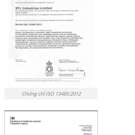
Chứng chỉ ISO 13485:2012