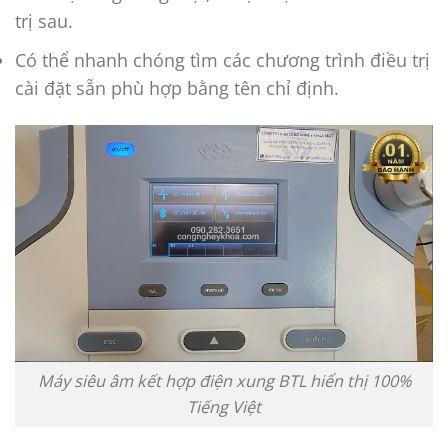
trị sau.
Có thể nhanh chóng tìm các chương trình điều trị
cài đặt sẵn phù hợp bằng tên chỉ định.
Máy siêu âm kết hợp điện xung BTL hiển thị 100%
Tiếng Việt