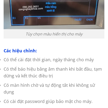
Tùy chọn màu hiển thị cho máy
Các hiệu chỉnh:
Có thể cài đặt thời gian, ngày tháng cho máy
Có thể báo hiệu bằng âm thanh khi bắt đầu, tạm
dừng và kết thúc điều trị
Có màn hình chờ và tự động tắt khi không sử
dụng
Có cài đặt password giúp bảo mật cho máy.