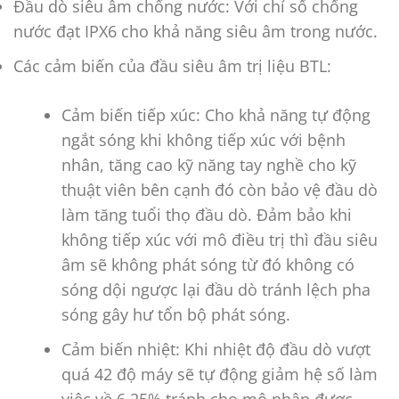
Đầu dò siêu âm chống nước: Với chỉ số chống
nước đạt IPX6 cho khả năng siêu âm trong nước.
Các cảm biến của đầu siêu âm trị liệu BTL:
Cảm biến tiếp xúc: Cho khả năng tự động
ngắt sóng khi không tiếp xúc với bệnh
nhân, tăng cao kỹ năng tay nghề cho kỹ
thuật viên bên cạnh đó còn bảo vệ đầu dò
làm tăng tuổi thọ đầu dò. Đảm bảo khi
không tiếp xúc với mô điều trị thì đầu siêu
âm sẽ không phát sóng từ đó không có
sóng dội ngược lại đầu dò tránh lệch pha
sóng gây hư tổn bộ phát sóng.
Cảm biến nhiệt: Khi nhiệt độ đầu dò vượt
quá 42 độ máy sẽ tự động giảm hệ số làm