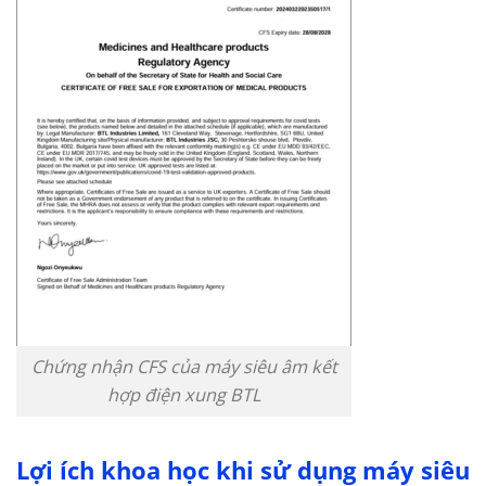
Chứng nhận CFS của máy siêu âm kết
hợp điện xung BTL
Lợi ích khoa học khi sử dụng máy siêu