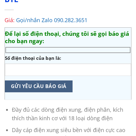
Giá:
Gọi/nhắn Zalo 090.282.3651
Để lại số điện thoại, chúng tôi sẽ gọi báo giá
cho bạn ngay:
Số điện thoại của bạn là:
Đầy đủ các dòng điện xung, điện phân, kích
thích thần kinh cơ với 18 loại dòng điện
Dây cáp điện xung siêu bền với điện cực cao