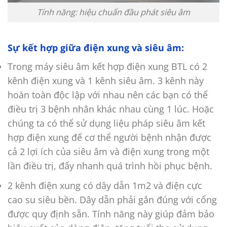
Tính năng: hiệu chuẩn đầu phát siêu âm
Sự kết hợp giữa điện xung và siêu âm:
Trong máy siêu âm kết hợp điện xung BTL có 2
kênh điện xung và 1 kênh siêu âm. 3 kênh này
hoàn toàn độc lập với nhau nên các bạn có thể
điều trị 3 bệnh nhân khác nhau cùng 1 lúc. Hoặc
chúng ta có thể sử dụng liệu pháp siêu âm kết
hợp điện xung để cơ thể người bệnh nhận được
cả 2 lợi ích của siêu âm và điện xung trong một
lần điều trị, đẩy nhanh quá trình hồi phục bệnh.
2 kênh điện xung có dây dẫn 1m2 và điện cực
cao su siêu bền. Dây dẫn phải gắn đúng với cổng
được quy định sẵn. Tính năng này giúp đảm bảo