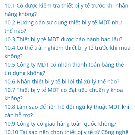
10.1
Có được kiểm tra thiết bị y tế trước khi nhận
hàng không?
10.2
Hướng dẫn sử dụng thiết bị y tế MDT như
thế nào?
10.3
Thiết bị y tế MDT được bảo hành bao lâu?
10.4
Có thể trải nghiệm thiết bị y tế trước khi mua
không?
10.5
Công ty MDT có nhận thanh toán bằng thẻ
tín dụng không?
10.6
Nhận thiết bị y tế bị lỗi thì xử lý thế nào?
10.7
Thiết bị y tế MDT có đạt tiêu chuẩn y khoa
không?
10.8
Làm sao để liên hệ đội ngũ kỹ thuật MDT khi
cần hỗ trợ?
10.9
Công ty có giao hàng toàn quốc không?
10.10
Tại sao nên chọn thiết bị y tế từ Công nghệ