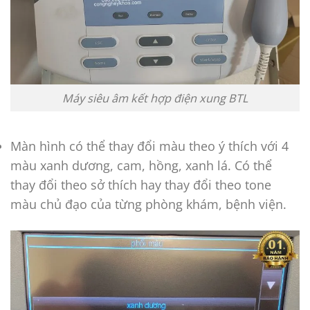
Máy siêu âm kết hợp điện xung BTL
Màn hình có thể thay đổi màu theo ý thích với 4
màu xanh dương, cam, hồng, xanh lá. Có thể
thay đổi theo sở thích hay thay đổi theo tone
màu chủ đạo của từng phòng khám, bệnh viện.