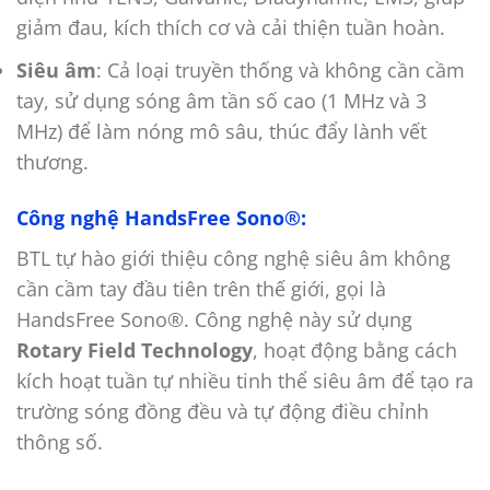
giảm đau, kích thích cơ và cải thiện tuần hoàn.
Siêu âm
: Cả loại truyền thống và không cần cầm
tay, sử dụng sóng âm tần số cao (1 MHz và 3
MHz) để làm nóng mô sâu, thúc đẩy lành vết
thương.
Công nghệ HandsFree Sono®:
BTL tự hào giới thiệu công nghệ siêu âm không
cần cầm tay đầu tiên trên thế giới, gọi là
HandsFree Sono®. Công nghệ này sử dụng
Rotary Field Technology
, hoạt động bằng cách
kích hoạt tuần tự nhiều tinh thể siêu âm để tạo ra
trường sóng đồng đều và tự động điều chỉnh
thông số.