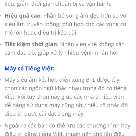
liệu, giảm thời gian chuẩn bị và vận hành.
Hiệu quả cao
: Phân bố sóng âm đều hơn so với
siêu âm truyền thống, phù hợp cho các vùng cơ
thể lớn hoặc điều trị kéo dài.
Tiết kiệm thời gian
: Nhân viên y tế không cần
cầm đầu dò, giúp xử lý nhiều bệnh nhân hơn
Máy có Tiếng Việt:
Máy siêu âm kết hợp điện xung BTL được tùy
chọn các ngôn ngữ khác nhau trong đó có tiếng
Việt. Với tùy chọn này giúp các nhà trị liệu viên
dễ dàng sử dụng máy cũng như hiểu rõ phác đồ
điều trị được cài đặt trong máy.
Ngoài ra các bạn có thể lưu các chương trình hay
điều trị bằng tiếng Việt, thuận tiện cho lần điều