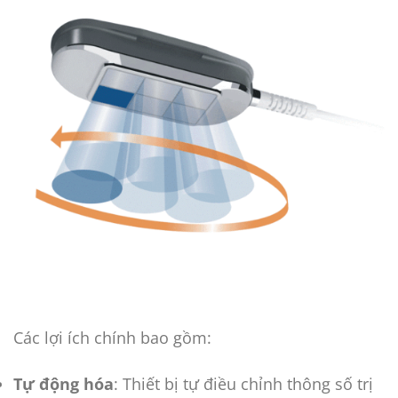
Các lợi ích chính bao gồm:
Tự động hóa
: Thiết bị tự điều chỉnh thông số trị