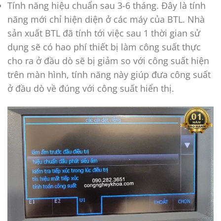
Tính năng hiệu chuẩn sau 3-6 tháng. Đây là tính
năng mới chỉ hiện diện ở các máy của BTL. Nhà
sản xuất BTL đã tính tới việc sau 1 thời gian sử
dụng sẽ có hao phí thiết bị làm công suất thực
cho ra ở đầu dò sẽ bị giảm so với công suất hiện
trên màn hình, tính năng này giúp đưa công suất
ở đầu dò về đúng với công suất hiển thị.