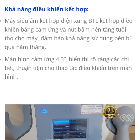
Khả năng điều khiển kết hợp:
Máy siêu âm kết hợp điện xung BTL kết hợp điều
khiển bằng cảm ứng và nút bấm nên tăng tuổi
thọ cho máy, đảm bảo khả năng sử dụng bền bỉ
qua năm tháng.
Màn hình cảm ứng 4.3”, hiển thị rõ ràng các chi
tiết, thuận tiện cho thao tác điều khiển trên màn
hình.