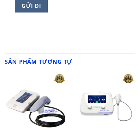
SẢN PHẨM TƯƠNG TỰ