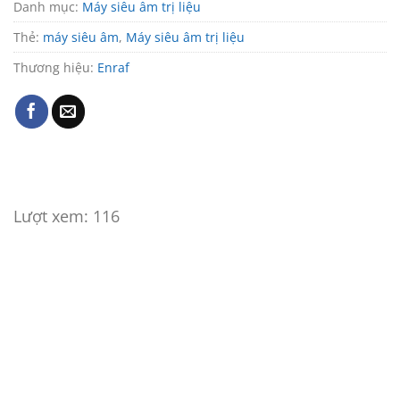
Danh mục:
Máy siêu âm trị liệu
Thẻ:
máy siêu âm
,
Máy siêu âm trị liệu
Thương hiệu:
Enraf
Lượt xem:
116