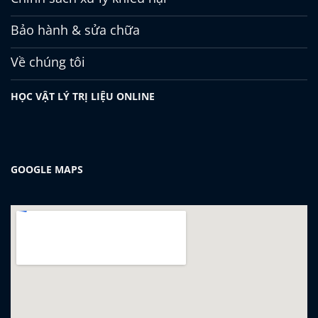
Bảo hành & sửa chữa
Về chúng tôi
HỌC VẬT LÝ TRỊ LIỆU ONLINE
GOOGLE MAPS