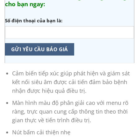
cho bạn ngay:
Số điện thoại của bạn là:
Cảm biến tiếp xúc giúp phát hiện và giám sát
kết nối siêu âm được cải tiến đảm bảo bệnh
nhận được hiệu quả điều trị.
Màn hình màu độ phân giải cao với menu rõ
ràng, trực quan cung cấp thông tin theo thời
gian thực về tiến trình điều trị.
Nút bấm cải thiện nhẹ