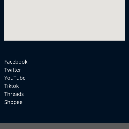
Facebook
Twitter
YouTube
Tiktok
Threads
Shopee