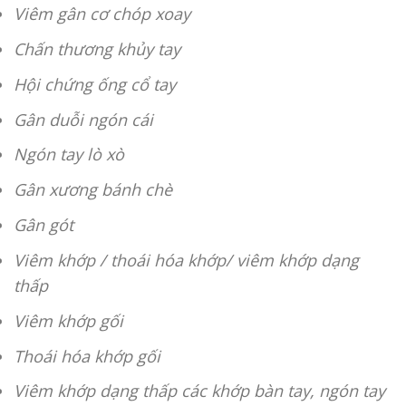
Viêm gân cơ chóp xoay
Chấn thương khủy tay
Hội chứng ống cổ tay
Gân duỗi ngón cái
Ngón tay lò xò
Gân xương bánh chè
Gân gót
Viêm khớp / thoái hóa khớp/ viêm khớp dạng
thấp
Viêm khớp gối
Thoái hóa khớp gối
Viêm khớp dạng thấp các khớp bàn tay, ngón tay