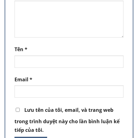
Tên
*
Email
*
Lưu tên của tôi, email, và trang web
trong trình duyệt này cho lần bình luận kế
tiếp của tôi.