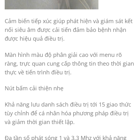
Cảm biến tiếp xúc giúp phát hiện và giám sát kết
nối siêu âm được cải tiến đảm bảo bệnh nhận
được hiệu quả điều trị.
Màn hình màu độ phân giải cao với menu rõ
ràng, trực quan cung cấp thông tin theo thời gian
thực về tiến trình điều trị.
Nút bấm cải thiện nhẹ
Khả năng lưu danh sách điều trị tới 15 giao thức
tùy chỉnh để cá nhân hóa phương pháp điều trị
và giảm thời gian thiết lập.
Đa tần số phát sóng 1 và 3.3 Mhz với khả năng