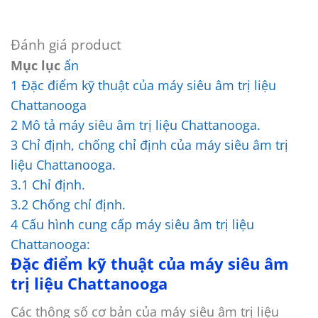
Đánh giá product
Mục lục
ẩn
1
Đặc điểm kỹ thuật của máy siêu âm trị liệu
Chattanooga
2
Mô tả máy siêu âm trị liệu Chattanooga.
3
Chỉ định, chống chỉ định của máy siêu âm trị
liệu Chattanooga.
3.1
Chỉ định.
3.2
Chống chỉ định.
4
Cấu hình cung cấp máy siêu âm trị liệu
Chattanooga:
Đặc điểm kỹ thuật của máy siêu âm
trị liệu Chattanooga
Các thông số cơ bản của máy siêu âm trị liệu