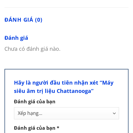
ĐÁNH GIÁ (0)
Đánh giá
Chưa có đánh giá nào.
Hãy là người đầu tiên nhận xét “Máy
siêu âm trị liệu Chattanooga”
Đánh giá của bạn
Đánh giá của bạn
*