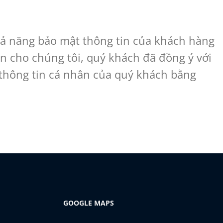
ả năng bảo mật thông tin của khách hàng
ân cho chúng tôi, quý khách đã đồng ý với
thông tin cá nhân của quý khách bằng
GOOGLE MAPS