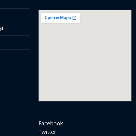
ại
Facebook
Twitter