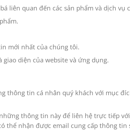
 bá liên quan đến các sản phẩm và dịch vụ
 phẩm.
in mới nhất của chúng tôi.
à giao diện của website và ứng dụng.
 thông tin cá nhân quý khách với mục đíc
 những thông tin này để liên hệ trực tiếp v
ó thể nhận được email cung cấp thông tin s