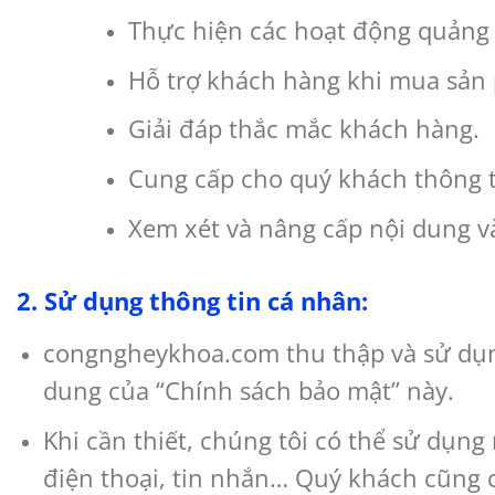
Thực hiện các hoạt động quảng
Hỗ trợ khách hàng khi mua sản
Giải đáp thắc mắc khách hàng.
Cung cấp cho quý khách thông t
Xem xét và nâng cấp nội dung v
2. Sử dụng thông tin cá nhân:
congngheykhoa.com thu thập và sử dụng
dung của “Chính sách bảo mật” này.
Khi cần thiết, chúng tôi có thể sử dụng
điện thoại, tin nhắn… Quý khách cũng c