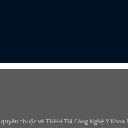
 quyền thuộc về TNHH TM Công Nghệ Y Khoa