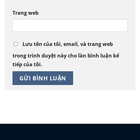
Trang web
Lưu tên của tôi, email, và trang web
trong trình duyệt này cho lần bình luận kế
tiếp của tôi.