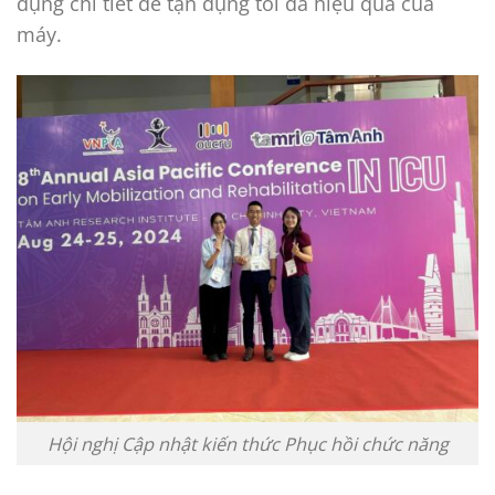
dụng chi tiết để tận dụng tối đa hiệu quả của
máy.
Hội nghị Cập nhật kiến thức Phục hồi chức năng