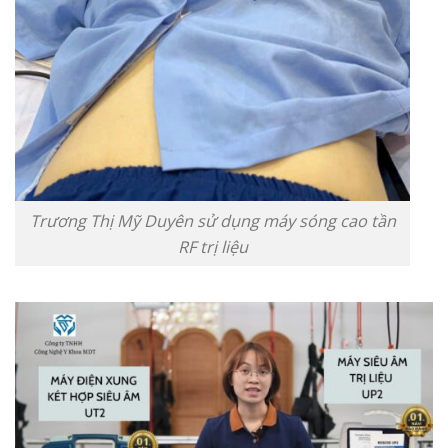
Trương Thị Mỹ Duyên sử dụng máy sóng cao tần
RF trị liệu