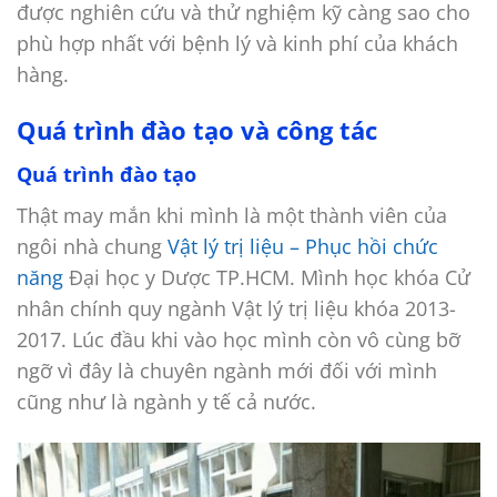
được nghiên cứu và thử nghiệm kỹ càng sao cho
phù hợp nhất với bệnh lý và kinh phí của khách
hàng.
Quá trình đào tạo và công tác
Quá trình đào tạo
Thật may mắn khi mình là một thành viên của
ngôi nhà chung
Vật lý trị liệu – Phục hồi chức
năng
Đại học y Dược TP.HCM. Mình học khóa Cử
nhân chính quy ngành Vật lý trị liệu khóa 2013-
2017. Lúc đầu khi vào học mình còn vô cùng bỡ
ngỡ vì đây là chuyên ngành mới đối với mình
cũng như là ngành y tế cả nước.