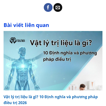
Bài viết liên quan
Vật lý trị liệu là gì? 10 Định nghĩa và phương pháp
điều trị 2026