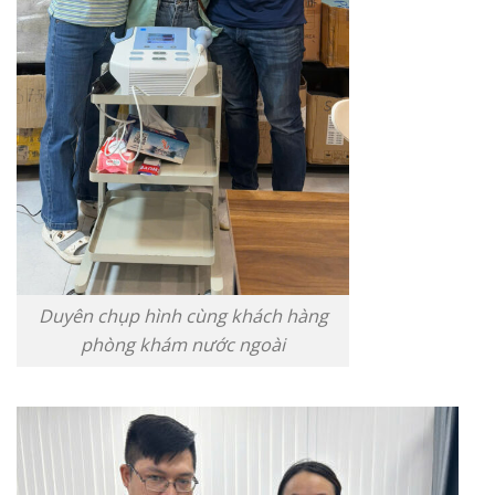
Duyên chụp hình cùng khách hàng
phòng khám nước ngoài