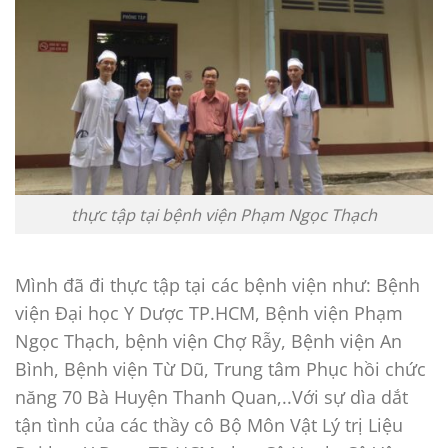
thực tập tại bệnh viện Phạm Ngọc Thạch
Mình đã đi thực tập tại các bệnh viện như: Bệnh
viện Đại học Y Dược TP.HCM, Bệnh viện Phạm
Ngọc Thạch, bệnh viện Chợ Rẫy, Bệnh viện An
Bình, Bệnh viện Từ Dũ, Trung tâm Phục hồi chức
năng 70 Bà Huyện Thanh Quan,..Với sự dìa dắt
tận tình của các thầy cô Bộ Môn Vật Lý trị Liệu