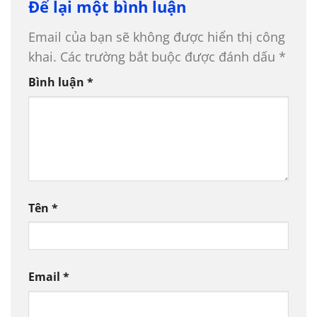
Để lại một bình luận
Email của bạn sẽ không được hiển thị công
khai.
Các trường bắt buộc được đánh dấu
*
Bình luận
*
Tên
*
Email
*