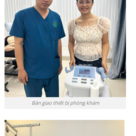
Bàn giao thiết bị phòng khám