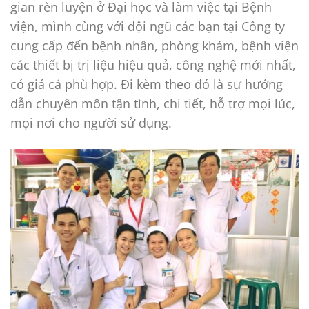
gian rèn luyện ở Đại học và làm việc tại Bệnh
viện, mình cùng với đội ngũ các bạn tại Công ty
cung cấp đến bệnh nhân, phòng khám, bệnh viện
các thiết bị trị liệu hiệu quả, công nghệ mới nhất,
có giá cả phù hợp. Đi kèm theo đó là sự hướng
dẫn chuyên môn tận tình, chi tiết, hỗ trợ mọi lúc,
mọi nơi cho người sử dụng.