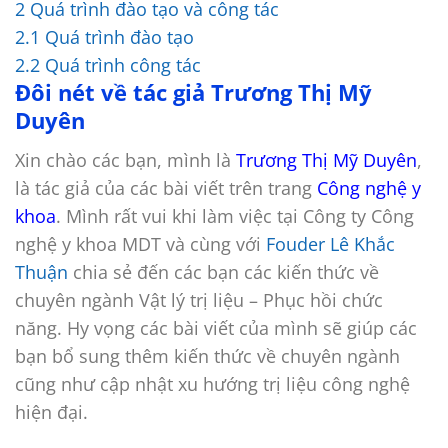
2
Quá trình đào tạo và công tác
2.1
Quá trình đào tạo
2.2
Quá trình công tác
Đôi nét về tác giả Trương Thị Mỹ
Duyên
Xin chào các bạn, mình là
Trương Thị Mỹ Duyên
,
là tác giả của các bài viết trên trang
Công nghệ y
khoa
. Mình rất vui khi làm việc tại Công ty Công
nghệ y khoa MDT và cùng với
Fouder Lê Khắc
Thuận
chia sẻ đến các bạn các kiến thức về
chuyên ngành Vật lý trị liệu – Phục hồi chức
năng. Hy vọng các bài viết của mình sẽ giúp các
bạn bổ sung thêm kiến thức về chuyên ngành
cũng như cập nhật xu hướng trị liệu công nghệ
hiện đại.