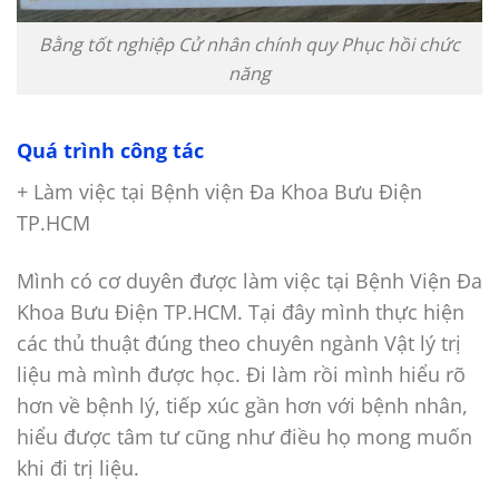
Bằng tốt nghiệp Cử nhân chính quy Phục hồi chức
năng
Quá trình công tác
+ Làm việc tại Bệnh viện Đa Khoa Bưu Điện
TP.HCM
Mình có cơ duyên được làm việc tại Bệnh Viện Đa
Khoa Bưu Điện TP.HCM. Tại đây mình thực hiện
các thủ thuật đúng theo chuyên ngành Vật lý trị
liệu mà mình được học. Đi làm rồi mình hiểu rõ
hơn về bệnh lý, tiếp xúc gần hơn với bệnh nhân,
hiểu được tâm tư cũng như điều họ mong muốn
khi đi trị liệu.