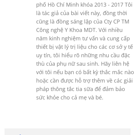
phố Hồ Chí Minh khóa 2013 - 2017 Tôi
là tác giả của bài viết này, đồng thời
cũng là đồng sáng lập của Cty CP TM
Công nghệ Y Khoa MDT. Với nhiều
năm kinh nghiệm tư vấn và cung cấp
thiết bị vật lý trị liệu cho các cơ sở y tế
uy tín, tôi hiểu rõ những nhu cầu đặc
thù của phụ nữ sau sinh. Hãy liên hệ
với tôi nếu bạn có bất kỳ thắc mắc nào
hoặc cần được hỗ trợ thêm về các giải
pháp thông tắc tia sữa để đảm bảo
sức khỏe cho cả mẹ và bé.