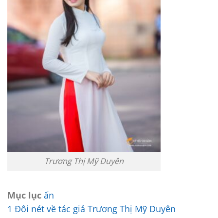
Trương Thị Mỹ Duyên
Mục lục
ẩn
1
Đôi nét về tác giả Trương Thị Mỹ Duyên