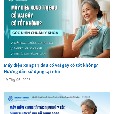
Máy điện xung trị đau cổ vai gáy có tốt không?
Hướng dẫn sử dụng tại nhà
19 Thg 06, 2026