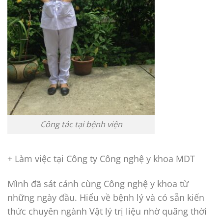
Công tác tại bệnh viện
+ Làm việc tại Công ty Công nghệ y khoa MDT
Mình đã sát cánh cùng Công nghệ y khoa từ
những ngày đầu. Hiểu về bệnh lý và có sẵn kiến
thức chuyên ngành Vật lý trị liệu nhờ quãng thời