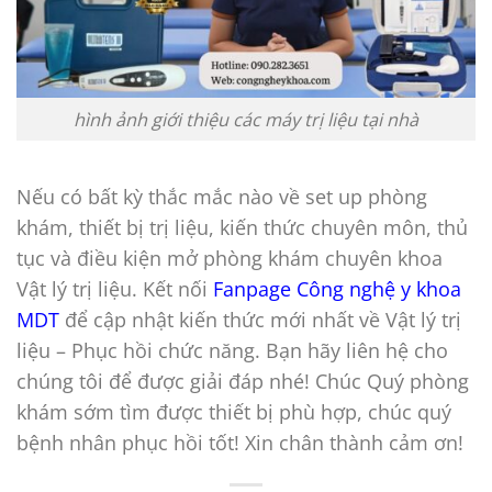
hình ảnh giới thiệu các máy trị liệu tại nhà
Nếu có bất kỳ thắc mắc nào về set up phòng
khám, thiết bị trị liệu, kiến thức chuyên môn, thủ
tục và điều kiện mở phòng khám chuyên khoa
Vật lý trị liệu. Kết nối
Fanpage Công nghệ y khoa
MDT
để cập nhật kiến thức mới nhất về Vật lý trị
liệu – Phục hồi chức năng. Bạn hãy liên hệ cho
chúng tôi để được giải đáp nhé! Chúc Quý phòng
khám sớm tìm được thiết bị phù hợp, chúc quý
bệnh nhân phục hồi tốt! Xin chân thành cảm ơn!