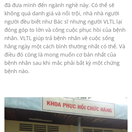
đã đưa mình đến ngành nghề này. Có thể sẽ
không quá danh giá và nổi trội, nhà nhà người
người đều biết như Bác sĩ nhưng người VLTL lại
đóng góp to lớn và công cuộc phục hồi của bệnh
nhân. VLTL giúp trả bệnh nhân về cuộc sống
hằng ngày một cách bình thường nhất có thể. Và
điều đó cũng là mong muốn cơ bản nhất của
bệnh nhân sau khi mắc phải bất kỳ một chứng
bệnh nào.