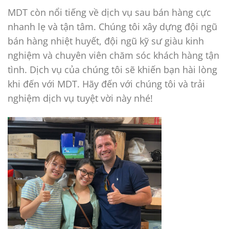
MDT còn nổi tiếng về dịch vụ sau bán hàng cực
nhanh lẹ và tận tâm. Chúng tôi xây dựng đội ngũ
bán hàng nhiệt huyết, đội ngũ kỹ sư giàu kinh
nghiệm và chuyên viên chăm sóc khách hàng tận
tình. Dịch vụ của chúng tôi sẽ khiến bạn hài lòng
khi đến với MDT. Hãy đến với chúng tôi và trải
nghiệm dịch vụ tuyệt vời này nhé!