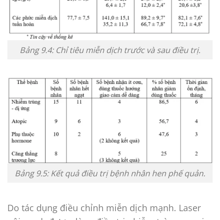
Bảng 9.4: Chỉ tiêu miễn dịch trước và sau điều trị.
Bảng 9.5: Kết quả điều trị bệnh nhân hen phế quản.
Do tác dụng điều chỉnh miễn dịch mạnh. Laser