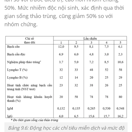
50%. Mức nhiễm độc nội sinh, xác định qua thời
gian sống thảo trùng, cũng giảm 50% so với
nhóm chứng.
Bảng 9.6: Động học các chỉ tiêu miễn dịch và mức độ