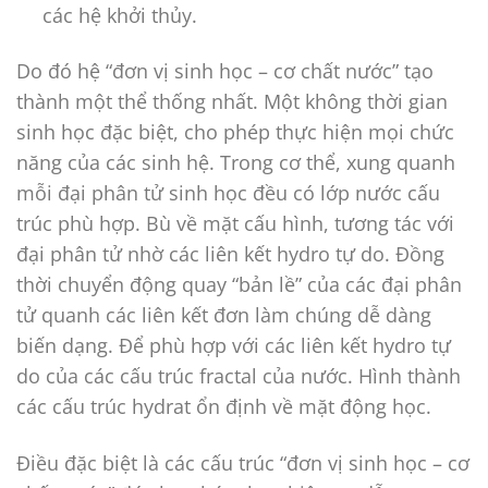
các hệ khởi thủy.
Do đó hệ “đơn vị sinh học – cơ chất nước” tạo
thành một thể thống nhất. Một không thời gian
sinh học đặc biệt, cho phép thực hiện mọi chức
năng của các sinh hệ. Trong cơ thể, xung quanh
mỗi đại phân tử sinh học đều có lớp nước cấu
trúc phù hợp. Bù về mặt cấu hình, tương tác với
đại phân tử nhờ các liên kết hydro tự do. Đồng
thời chuyển động quay “bản lề” của các đại phân
tử quanh các liên kết đơn làm chúng dễ dàng
biến dạng. Để phù hợp với các liên kết hydro tự
do của các cấu trúc fractal của nước. Hình thành
các cấu trúc hydrat ổn định về mặt động học.
Điều đặc biệt là các cấu trúc “đơn vị sinh học – cơ