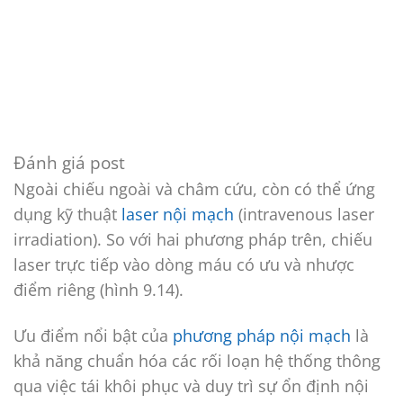
Đánh giá post
Ngoài chiếu ngoài và châm cứu, còn có thể ứng
dụng kỹ thuật
laser nội mạch
(intravenous laser
irradiation). So với hai phương pháp trên, chiếu
laser trực tiếp vào dòng máu có ưu và nhược
điểm riêng (hình 9.14).
Ưu điểm nổi bật của
phương pháp nội mạch
là
khả năng chuẩn hóa các rối loạn hệ thống thông
qua việc tái khôi phục và duy trì sự ổn định nội