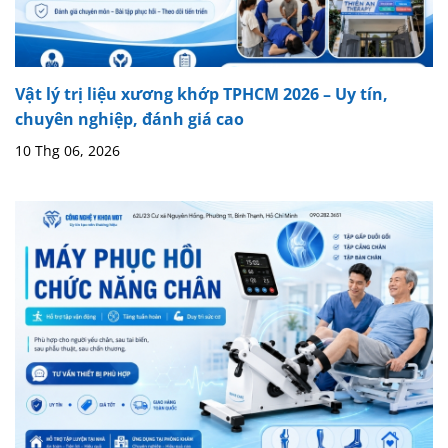
Vật lý trị liệu xương khớp TPHCM 2026 – Uy tín,
chuyên nghiệp, đánh giá cao
10 Thg 06, 2026