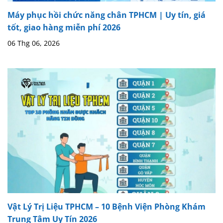
Máy phục hồi chức năng chân TPHCM | Uy tín, giá
tốt, giao hàng miễn phí 2026
06 Thg 06, 2026
Vật Lý Trị Liệu TPHCM – 10 Bệnh Viện Phòng Khám
Trung Tâm Uy Tín 2026