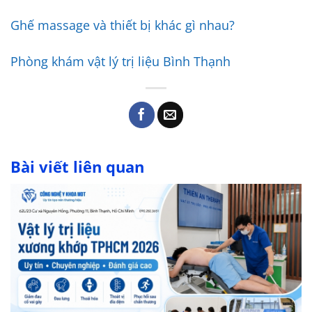
Ghế massage và thiết bị khác gì nhau?
Phòng khám vật lý trị liệu Bình Thạnh
Bài viết liên quan