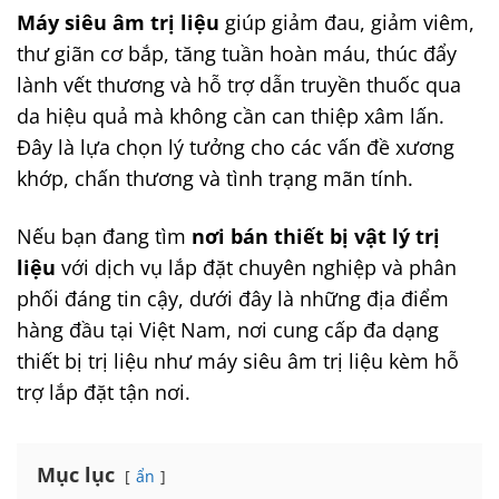
Máy siêu âm trị liệu
giúp giảm đau, giảm viêm,
thư giãn cơ bắp, tăng tuần hoàn máu, thúc đẩy
lành vết thương và hỗ trợ dẫn truyền thuốc qua
da hiệu quả mà không cần can thiệp xâm lấn.
Đây là lựa chọn lý tưởng cho các vấn đề xương
khớp, chấn thương và tình trạng mãn tính.
Nếu bạn đang tìm
nơi bán thiết bị vật lý trị
liệu
với dịch vụ lắp đặt chuyên nghiệp và phân
phối đáng tin cậy, dưới đây là những địa điểm
hàng đầu tại Việt Nam, nơi cung cấp đa dạng
thiết bị trị liệu như máy siêu âm trị liệu kèm hỗ
trợ lắp đặt tận nơi.
Mục lục
ẩn