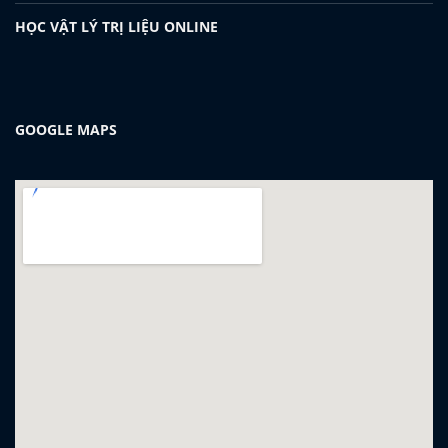
HỌC VẬT LÝ TRỊ LIỆU ONLINE
GOOGLE MAPS