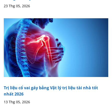
23 Thg 05, 2026
Trị liệu cổ vai gáy bằng Vật lý trị liệu tài nhà tốt
nhất 2026
13 Thg 05, 2026