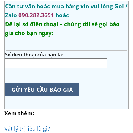
Cần tư vấn hoặc mua hàng xin vui lòng Gọi /
Zalo
090.282.3651
hoặc
Để lại số điện thoại – chúng tôi sẽ gọi báo
giá cho bạn ngay:
Số điện thoại của bạn là:
Xem thêm:
Vật lý trị liệu là gì?