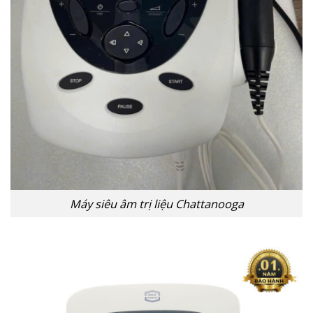
Máy siêu âm trị liệu Chattanooga