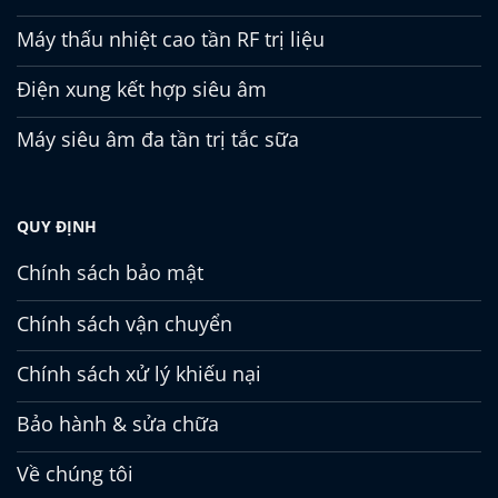
Máy thấu nhiệt cao tần RF trị liệu
Điện xung kết hợp siêu âm
Máy siêu âm đa tần trị tắc sữa
QUY ĐỊNH
Chính sách bảo mật
Chính sách vận chuyển
Chính sách xử lý khiếu nại
Bảo hành & sửa chữa
Về chúng tôi