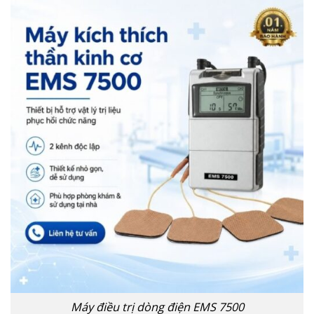
Máy điều trị dòng điện EMS 7500