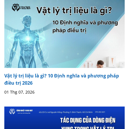
Vật lý trị liệu là gì? 10 Định nghĩa và phương pháp
điều trị 2026
01 Thg 07, 2026