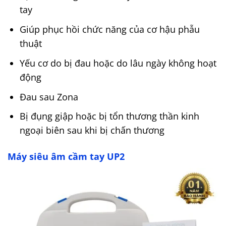
tay
Giúp phục hồi chức năng của cơ hậu phẫu
thuật
Yếu cơ do bị đau hoặc do lâu ngày không hoạt
động
Đau sau Zona
Bị đụng giập hoặc bị tổn thương thần kinh
ngoại biên sau khi bị chấn thương
Máy siêu âm cầm tay UP2