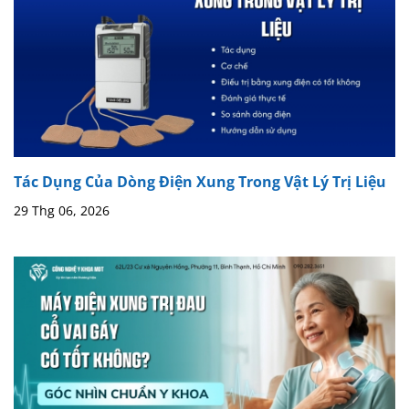
Tác Dụng Của Dòng Điện Xung Trong Vật Lý Trị Liệu
29 Thg 06, 2026