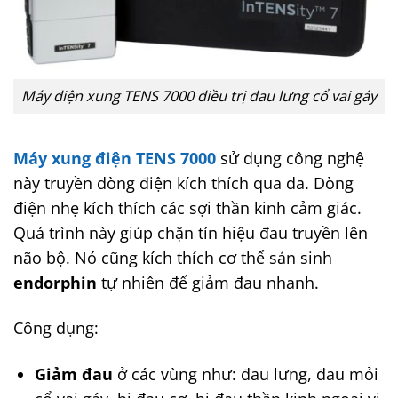
Máy điện xung TENS 7000 điều trị đau lưng cổ vai gáy
Máy xung điện TENS 7000
sử dụng công nghệ
này truyền dòng điện kích thích qua da. Dòng
điện nhẹ kích thích các sợi thần kinh cảm giác.
Quá trình này giúp chặn tín hiệu đau truyền lên
não bộ. Nó cũng kích thích cơ thể sản sinh
endorphin
tự nhiên để giảm đau nhanh.
Công dụng:
Giảm đau
ở các vùng như: đau lưng, đau mỏi