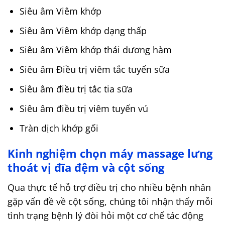
Siêu âm Viêm khớp
Siêu âm Viêm khớp dạng thấp
Siêu âm Viêm khớp thái dương hàm
Siêu âm Điều trị viêm tắc tuyến sữa
Siêu âm điều trị tắc tia sữa
Siêu âm điều trị viêm tuyến vú
Tràn dịch khớp gối
Kinh nghiệm chọn máy massage lưng
thoát vị đĩa đệm và cột sống
Qua thực tế hỗ trợ điều trị cho nhiều bệnh nhân
gặp vấn đề về cột sống, chúng tôi nhận thấy mỗi
tình trạng bệnh lý đòi hỏi một cơ chế tác động