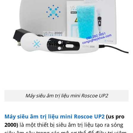
Máy siêu âm trị liệu mini Roscoe UP2
Máy siêu âm trị liệu mini Roscoe UP2
(us pro
2000)
là một thiết bị siêu âm trị liệu tạo ra sóng