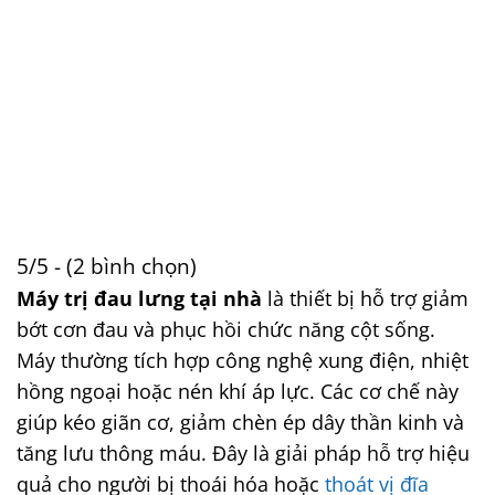
5/5 - (2 bình chọn)
Máy trị đau lưng tại nhà
là thiết bị hỗ trợ giảm
bớt cơn đau và phục hồi chức năng cột sống.
Máy thường tích hợp công nghệ xung điện, nhiệt
hồng ngoại hoặc nén khí áp lực. Các cơ chế này
giúp kéo giãn cơ, giảm chèn ép dây thần kinh và
tăng lưu thông máu. Đây là giải pháp hỗ trợ hiệu
quả cho người bị thoái hóa hoặc
thoát vị đĩa