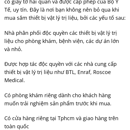
có giấy tờ hải quan và được cấp phép của Bộ Y
Tế, uy tín. Đây là nơi bạn không nên bỏ qua khi
mua sắm thiết bị vật lý trị liệu, bởi các yếu tố sau:
Nhà phân phối độc quyền các thiết bị vật lý trị
liệu cho phòng khám, bệnh viện, các dự án lớn
và nhỏ.
Được hợp tác độc quyền với các nhà cung cấp
thiết bị vật lý trị liệu như BTL, Enraf, Roscoe
Medical.
Có phòng khám riêng dành cho khách hàng
muốn trải nghiệm sản phẩm trước khi mua.
Có cửa hàng riêng tại Tphcm và giao hàng trên
toàn quốc