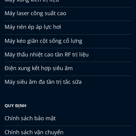
Máy laser công suất cao
Máy nén ép áp lực hơi
Máy kéo giãn cột sống cổ lưng
Máy thấu nhiệt cao tần RF trị liệu
Điện xung kết hợp siêu âm
Máy siêu âm đa tần trị tắc sữa
QUY ĐỊNH
Chính sách bảo mật
Chính sách vận chuyển