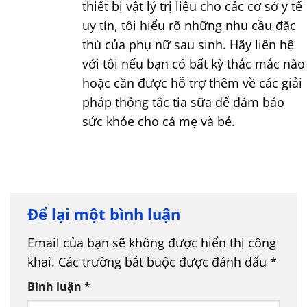
thiết bị vật lý trị liệu cho các cơ sở y tế
uy tín, tôi hiểu rõ những nhu cầu đặc
thù của phụ nữ sau sinh. Hãy liên hệ
với tôi nếu bạn có bất kỳ thắc mắc nào
hoặc cần được hỗ trợ thêm về các giải
pháp thông tắc tia sữa để đảm bảo
sức khỏe cho cả mẹ và bé.
Để lại một bình luận
Email của bạn sẽ không được hiển thị công
khai.
Các trường bắt buộc được đánh dấu
*
Bình luận
*