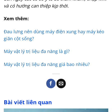
và có hướng can thiệp kịp thời.
Xem thêm:
Đau lưng nên dùng máy điện xung hay máy kéo
giãn cột sống?
Máy vật lý trị liệu đa năng là gì?
Máy vật lý trị liệu đa năng giá bao nhiêu?
Bài viết liên quan