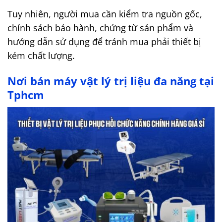
Tuy nhiên, người mua cần kiểm tra nguồn gốc,
chính sách bảo hành, chứng từ sản phẩm và
hướng dẫn sử dụng để tránh mua phải thiết bị
kém chất lượng.
Nơi bán máy vật lý trị liệu đa năng tại
Tphcm