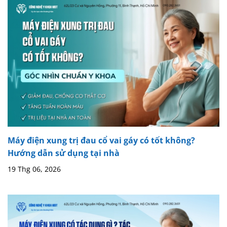
Máy điện xung trị đau cổ vai gáy có tốt không?
Hướng dẫn sử dụng tại nhà
19 Thg 06, 2026