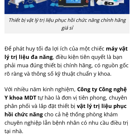
Thiết bị vật lý trị liệu phục hồi chức năng chính hãng
giá sỉ
Để phát huy tối đa lợi ích của một chiếc
máy vật
lý trị liệu đa năng
, điều kiện tiên quyết là bạn
phải mua đúng thiết bị chính hãng, có nguồn gốc
rõ ràng và thông số kỹ thuật chuẩn y khoa.
Với nhiều năm kinh nghiệm,
Công ty Công nghệ
Y khoa MDT
tự hào là đơn vị tiên phong, chuyên
phân phối và lắp đặt thiết bị
vật lý trị liệu phục
hồi chức năng
cho cả hệ thống phòng khám
chuyên nghiệp lẫn bệnh nhân có nhu cầu điều trị
tại nhà.