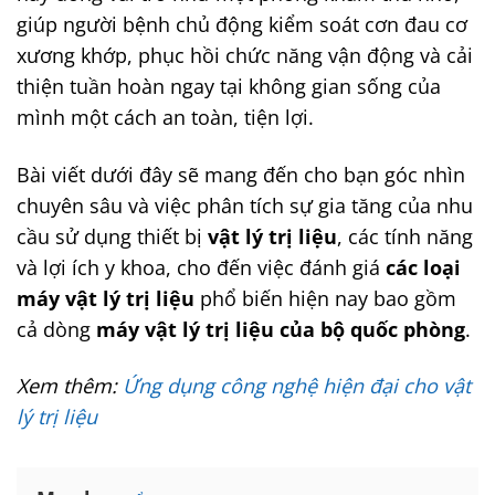
giúp người bệnh chủ động kiểm soát cơn đau cơ
xương khớp, phục hồi chức năng vận động và cải
thiện tuần hoàn ngay tại không gian sống của
mình một cách an toàn, tiện lợi.
Bài viết dưới đây sẽ mang đến cho bạn góc nhìn
chuyên sâu và việc phân tích sự gia tăng của nhu
cầu sử dụng thiết bị
vật lý trị liệu
, các tính năng
và lợi ích y khoa, cho đến việc đánh giá
các loại
máy vật lý trị liệu
phổ biến hiện nay bao gồm
cả dòng
máy vật lý trị liệu của bộ quốc phòng
.
Xem thêm:
Ứng dụng công nghệ hiện đại cho vật
lý trị liệu