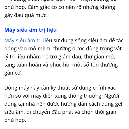
phù hợp. Cảm giác co cơ nên rõ nhưng không
gây đau quá mức.
Máy siêu âm trị liệu
Máy siêu âm trị liệ
u sử dụng sóng siêu âm để tác
động vào mô mềm, thường được dùng trong vật
lý trị liệu nhằm hỗ trợ giảm đau, thư giãn mô,
tăng tuần hoàn và phục hồi một số tổn thương
gân cơ.
Dòng máy này cần kỹ thuật sử dụng chính xác
hơn so với máy điện xung thông thường. Người
dùng tại nhà nên được hướng dẫn cách dùng gel
siêu âm, di chuyển đầu phát và chọn thời gian
phù hợp.