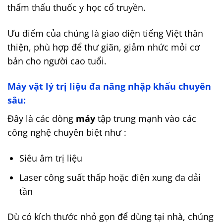
thẩm thấu thuốc y học cổ truyền.
Ưu điểm của chúng là giao diện tiếng Việt thân
thiện, phù hợp để thư giãn, giảm nhức mỏi cơ
bản cho người cao tuổi.
Máy vật lý trị liệu đa năng nhập khẩu chuyên
sâu:
Đây là các dòng
máy
tập trung mạnh vào các
công nghệ chuyên biệt như :
Siêu âm trị liệu
Laser công suất thấp hoặc điện xung đa dải
tần
Dù có kích thước nhỏ gọn để dùng tại nhà, chúng