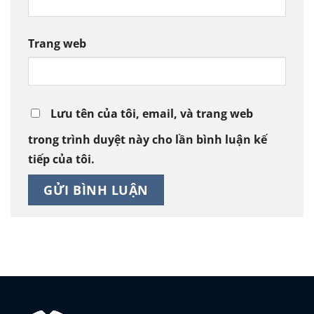
Trang web
Lưu tên của tôi, email, và trang web
trong trình duyệt này cho lần bình luận kế
tiếp của tôi.