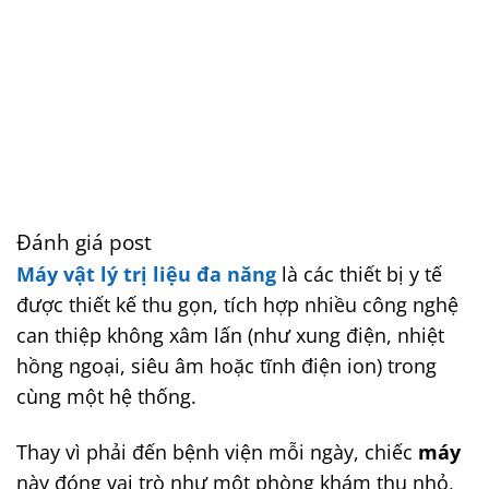
Đánh giá post
Máy vật lý trị liệu đa năng
là các thiết bị y tế
được thiết kế thu gọn, tích hợp nhiều công nghệ
can thiệp không xâm lấn (như xung điện, nhiệt
hồng ngoại, siêu âm hoặc tĩnh điện ion) trong
cùng một hệ thống.
Thay vì phải đến bệnh viện mỗi ngày, chiếc
máy
này đóng vai trò như một phòng khám thu nhỏ,