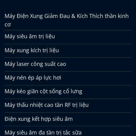
Máy Điện Xung Giảm Đau & Kích Thích thần kinh
cơ
Máy siêu âm trị liệu
Máy xung kích trị liệu
Máy laser công suất cao
Máy nén ép áp lực hơi
Máy kéo giãn cột sống cổ lưng
Máy thấu nhiệt cao tần RF trị liệu
Điện xung kết hợp siêu âm
Máy siêu âm đa tần trị tắc sữa