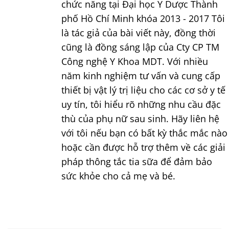
chức năng tại Đại học Y Dược Thành
phố Hồ Chí Minh khóa 2013 - 2017 Tôi
là tác giả của bài viết này, đồng thời
cũng là đồng sáng lập của Cty CP TM
Công nghệ Y Khoa MDT. Với nhiều
năm kinh nghiệm tư vấn và cung cấp
thiết bị vật lý trị liệu cho các cơ sở y tế
uy tín, tôi hiểu rõ những nhu cầu đặc
thù của phụ nữ sau sinh. Hãy liên hệ
với tôi nếu bạn có bất kỳ thắc mắc nào
hoặc cần được hỗ trợ thêm về các giải
pháp thông tắc tia sữa để đảm bảo
sức khỏe cho cả mẹ và bé.