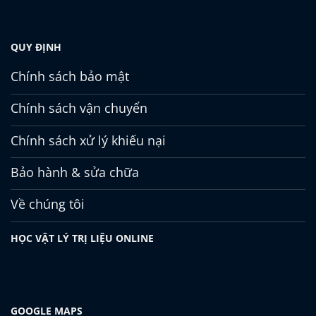
QUY ĐỊNH
Chính sách bảo mật
Chính sách vận chuyển
Chính sách xử lý khiếu nại
Bảo hành & sửa chữa
Về chúng tôi
HỌC VẬT LÝ TRỊ LIỆU ONLINE
GOOGLE MAPS