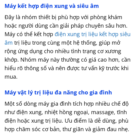
Máy kết hợp điện xung và siêu âm
Đây là nhóm thiết bị phù hợp với phòng khám
hoặc người dùng cần giải pháp chuyên sâu hơn.
Máy có thể kết hợp
điện xung trị liệu kết hợp siêu
âm
trị liệu trong cùng một hệ thống, giúp mở
rộng ứng dụng cho nhiều tình trạng cơ xương
khớp.
Nhóm máy này thường có giá cao hơn, cần
hiểu rõ thông số và nên được tư vấn kỹ trước khi
mua.
Máy vật lý trị liệu đa năng cho gia đình
Một số dòng máy gia đình tích hợp nhiều chế độ
như điện xung, nhiệt hồng ngoại, massage, tĩnh
điện hoặc xung trị liệu. Ưu điểm là dễ dùng, phù
hợp chăm sóc cơ bản, thư giãn và giảm đau nhẹ.