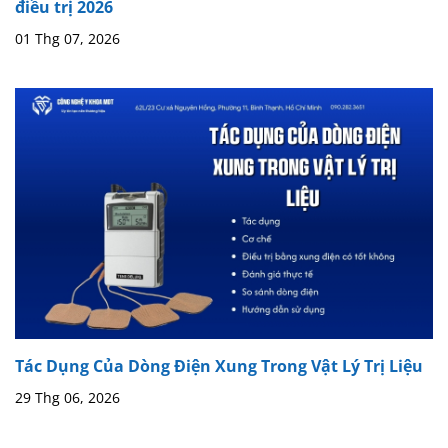
điều trị 2026
01 Thg 07, 2026
Tác Dụng Của Dòng Điện Xung Trong Vật Lý Trị Liệu
29 Thg 06, 2026