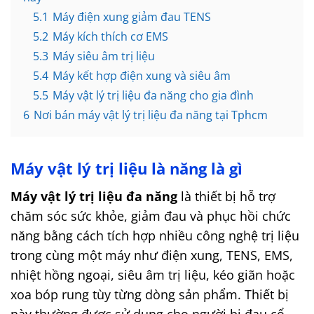
5.1
Máy điện xung giảm đau TENS
5.2
Máy kích thích cơ EMS
5.3
Máy siêu âm trị liệu
5.4
Máy kết hợp điện xung và siêu âm
5.5
Máy vật lý trị liệu đa năng cho gia đình
6
Nơi bán máy vật lý trị liệu đa năng tại Tphcm
Máy vật lý trị liệu là năng là gì
Máy vật lý trị liệu đa năng
là thiết bị hỗ trợ
chăm sóc sức khỏe, giảm đau và phục hồi chức
năng bằng cách tích hợp nhiều công nghệ trị liệu
trong cùng một máy như điện xung, TENS, EMS,
nhiệt hồng ngoại, siêu âm trị liệu, kéo giãn hoặc
xoa bóp rung tùy từng dòng sản phẩm.
Thiết bị