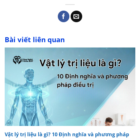
Bài viết liên quan
Vật lý trị liệu là gì? 10 Định nghĩa và phương pháp