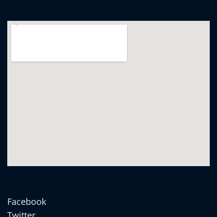
Facebook
Twitter