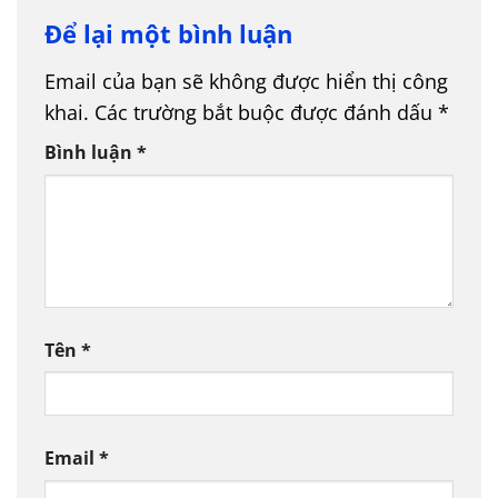
Để lại một bình luận
Email của bạn sẽ không được hiển thị công
khai.
Các trường bắt buộc được đánh dấu
*
Bình luận
*
Tên
*
Email
*