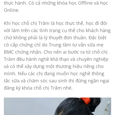
thực hành. Có cả những khóa học Offline và học
Online.
Khi học chỗ chị Trâm là học thực thế, học đi đôi
với làm trên các tình trạng cụ thể cho khách hàng
chứ không phải là lý thuyết đơn thuần. Đặc biệt
có cấp chứng chỉ do Trung tâm tư vẫn sữa mẹ
BMC chứng nhận. Cho nên ai bước ra từ chỗ chị
Trâm đều hành nghề khá thạo và chuyên nghiệp
và có thể xây dựng một thương hiệu riêng cho
mình. Nếu các chị đang muốn học nghề thông
tắc sữa và chăm sóc sau sinh thì đừng ngần ngại
đăng ký khóa chỗ chị Trâm nhé.