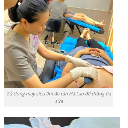
Sử dụng máy siêu âm đa tần Hà Lan để thông tia
sữa