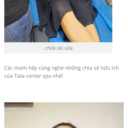
chữa tắc sữa
Các mom hãy cùng nghe những chia sẻ hữu ích
của Tata center spa nhé!