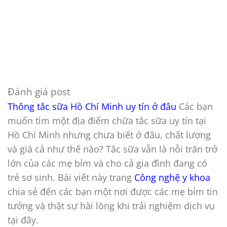
Đánh giá post
Thông tắc sữa Hồ Chí Minh uy tín ở đâu
Các bạn
muốn tìm một địa điểm chữa tắc sữa uy tín tại
Hồ Chí Minh nhưng chưa biết ở đâu, chất lượng
và giá cả như thế nào? Tắc sữa vẫn là nỗi trăn trở
lớn của các mẹ bỉm và cho cả gia đình đang có
trẻ sơ sinh. Bài viết này trang
Công nghệ y khoa
chia sẻ đến các bạn một nơi được các mẹ bỉm tin
tưởng và thật sự hài lòng khi trải nghiệm dịch vụ
tại đây.