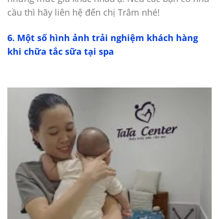
cầu thì hãy liên hệ đến chị Trâm nhé!
6. Một số hình ảnh trải nghiệm khách hàng
khi chữa tắc sữa tại spa