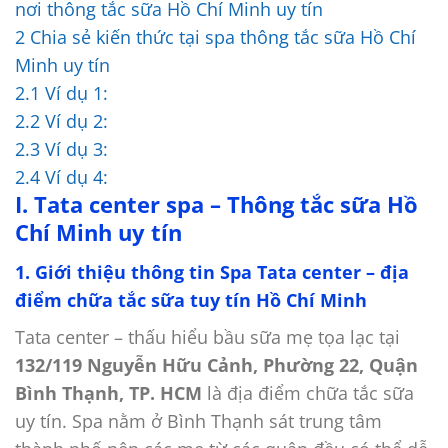
nơi thông tắc sữa Hồ Chí Minh uy tín
2
Chia sẻ kiến thức tại spa thông tắc sữa Hồ Chí
Minh uy tín
2.1
Ví dụ 1:
2.2
Ví dụ 2:
2.3
Ví dụ 3:
2.4
Ví dụ 4:
I. Tata center spa – Thông tắc sữa Hồ
Chí Minh uy tín
1. Giới thiệu thông tin Spa Tata center – địa
điểm chữa tắc sữa tuy tín Hồ Chí Minh
Tata center – thấu hiểu bầu sữa mẹ tọa lạc tại
132/119 Nguyễn Hữu Cảnh, Phường 22, Quận
Bình Thạnh, TP. HCM
là địa điểm chữa tắc sữa
uy tín. Spa nằm ở Bình Thạnh sát trung tâm