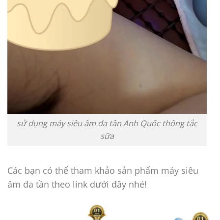
sử dụng máy siêu âm đa tần Anh Quốc thông tắc
sữa
Các bạn có thể tham khảo sản phẩm máy siêu
âm đa tần theo link dưới đây nhé!