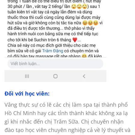
Đối với học viên:
Vâng thực sự có lẽ các chị làm spa tại thành phố
Hồ Chí Minh hay các tỉnh thành khác không xa lạ
gì khi nhắc đến chị Trâm Sữa. Chị chuyên nhận
đào tạo học viên chuyên nghiệp cả về lý thuyết và