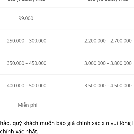
99.000
2.200.000 – 2.700.000
250.000 – 300.000
350.000 – 450.000
3.000.000 – 3.800.000
3.500.000 – 4.500.000
400.000 – 500.000
Miễn phí
hảo, quý khách muốn báo giá chính xác xin vui lòng 
chính xác nhất.