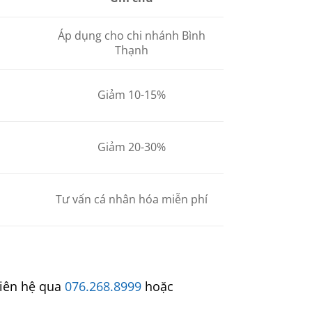
Áp dụng cho chi nhánh Bình
Thạnh
Giảm 10-15%
Giảm 20-30%
Tư vấn cá nhân hóa miễn phí
liên hệ qua
076.268.8999
hoặc